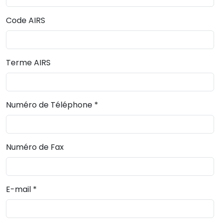
Code AIRS
Terme AIRS
Numéro de Téléphone
*
Numéro de Fax
E-mail
*