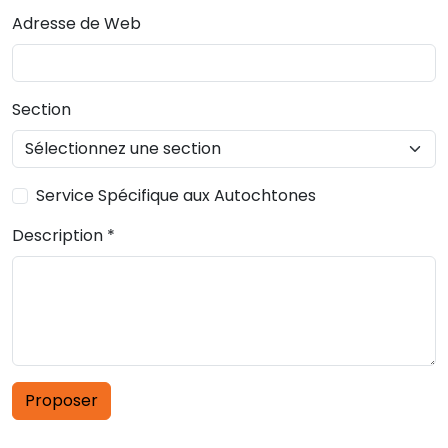
Adresse de Web
Section
Service Spécifique aux Autochtones
Description
*