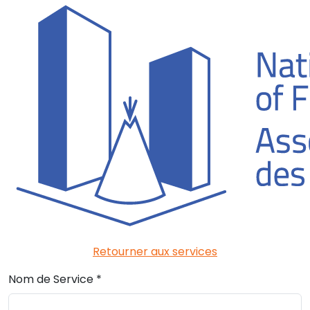
Retourner aux services
Nom de Service
*