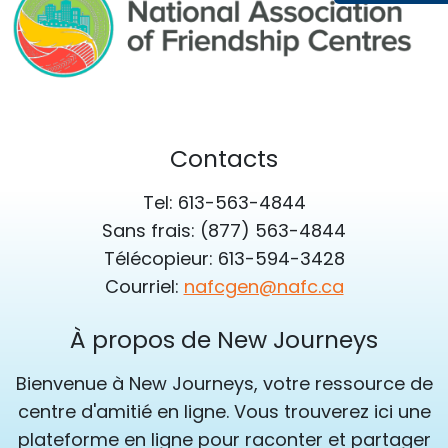
Contacts
Tel: 613-563-4844
Sans frais: (877) 563-4844
Télécopieur: 613-594-3428
Courriel:
nafcgen@nafc.ca
À propos de New Journeys
Bienvenue à New Journeys, votre ressource de
centre d'amitié en ligne. Vous trouverez ici une
plateforme en ligne pour raconter et partager