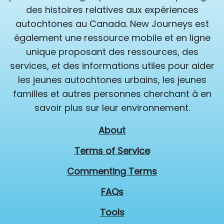
des histoires relatives aux expériences
autochtones au Canada. New Journeys est
également une ressource mobile et en ligne
unique proposant des ressources, des
services, et des informations utiles pour aider
les jeunes autochtones urbains, les jeunes
familles et autres personnes cherchant à en
savoir plus sur leur environnement.
About
Terms of Service
Commenting Terms
FAQs
Tools