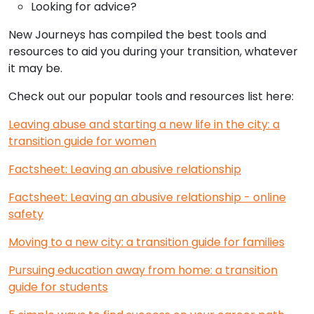
Looking for advice?
New Journeys has compiled the best tools and
resources to aid you during your transition, whatever
it may be.
Check out our popular tools and resources list here:
Leaving abuse and starting a new life in the city: a
transition guide for women
Factsheet: Leaving an abusive relationship
Factsheet: Leaving an abusive relationship - online
safety
Moving to a new city: a transition guide for families
Pursuing education away from home: a transition
guide for students