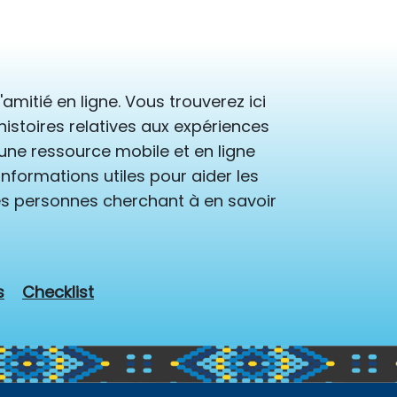
mitié en ligne. Vous trouverez ici
istoires relatives aux expériences
ne ressource mobile et en ligne
nformations utiles pour aider les
res personnes cherchant à en savoir
s
Checklist