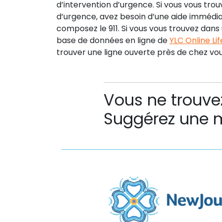
d’intervention d’urgence. Si vous vous trou
d’urgence, avez besoin d’une aide immédia
composez le 911. Si vous vous trouvez dans u
base de données en ligne de
YLC Online Lif
trouver une ligne ouverte près de chez vou
Vous ne trouve
Suggérez une m