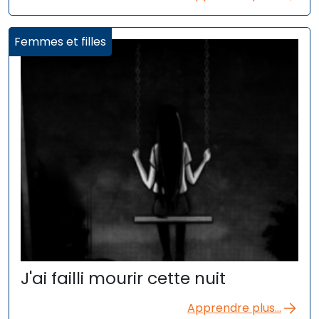
Femmes et filles
J'ai failli mourir cette nuit
Apprendre plus...