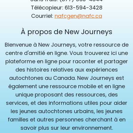
Télécopieur: 613-594-3428
Courriel:
nafcgen@nafc.ca
À propos de New Journeys
Bienvenue à New Journeys, votre ressource de
centre d'amitié en ligne. Vous trouverez ici une
plateforme en ligne pour raconter et partager
des histoires relatives aux expériences
autochtones au Canada. New Journeys est
également une ressource mobile et en ligne
unique proposant des ressources, des
services, et des informations utiles pour aider
les jeunes autochtones urbains, les jeunes
familles et autres personnes cherchant à en
savoir plus sur leur environnement.