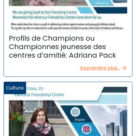
Profils de Champions ou
Championnes jeunesse des
centres d’amitié: Adriana Pack
Apprendre plus...
Culture