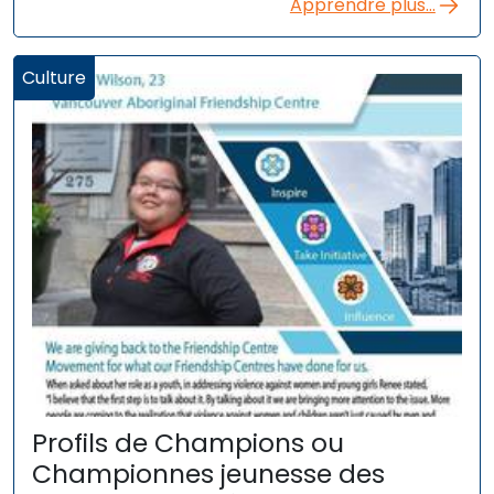
Apprendre plus...
Culture
Profils de Champions ou
Championnes jeunesse des