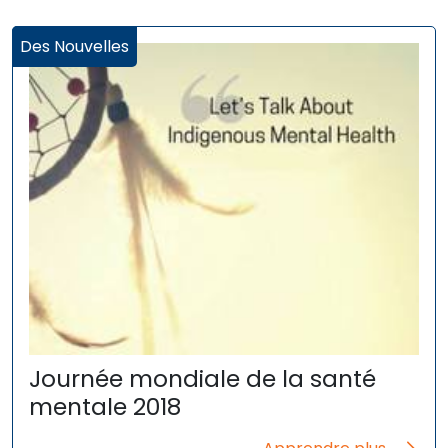
Des Nouvelles
Journée mondiale de la santé
mentale 2018