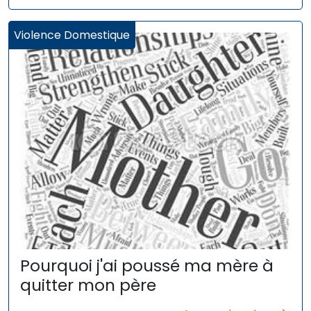
Violence Domestique
Pourquoi j'ai poussé ma mère à
quitter mon père