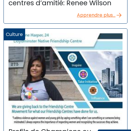
centres d’amitié: Renee Wilson
Apprendre plus...
Culture