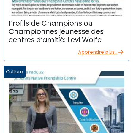
Profils de Champions ou
Championnes jeunesse des
centres d’amitié: Levi Wolfe
Apprendre plus...
Culture