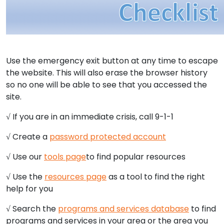
Use the emergency exit button at any time to escape
the website. This will also erase the browser history
so no one will be able to see that you accessed the
site.
√ If you are in an immediate crisis, call 9-1-1
√ Create a
password protected account
√ Use our
tools page
to find popular resources
√ Use the
resources page
as a tool to find the right
help for you
√ Search the
programs and services database
to find
programs and services in your area or the area you