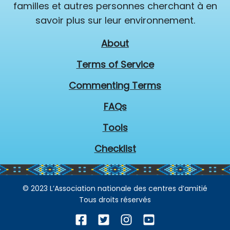
familles et autres personnes cherchant à en
savoir plus sur leur environnement.
About
Terms of Service
Commenting Terms
FAQs
Tools
Checklist
© 2023 L’Association nationale des centres d’amitié
Tous droits réservés