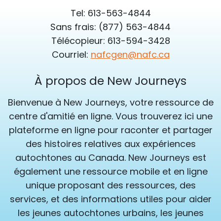
Tel: 613-563-4844
Sans frais: (877) 563-4844
Télécopieur: 613-594-3428
Courriel:
nafcgen@nafc.ca
À propos de New Journeys
Bienvenue à New Journeys, votre ressource de
centre d'amitié en ligne. Vous trouverez ici une
plateforme en ligne pour raconter et partager
des histoires relatives aux expériences
autochtones au Canada. New Journeys est
également une ressource mobile et en ligne
unique proposant des ressources, des
services, et des informations utiles pour aider
les jeunes autochtones urbains, les jeunes