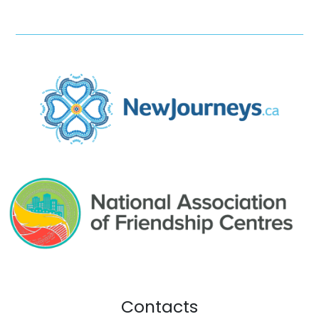
Contacts