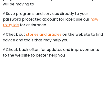
will be moving to
√ Save programs and services directly to your
password protected account for later; use our
how-
to-guide
for assistance
√ Check out
stories and articles
on the website to find
advice and tools that may help you
√ Check back often for updates and improvements
to the website to better help you