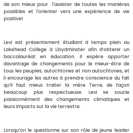
de son mieux pour l'assister de toutes les manières
possibles et l'orienter vers une expérience de vie
positive!
Levi est présentement étudiant à temps plein au
Lakehead College à Lloydminster afin d’obtenir un
baccalauréat en éducation. Il espère apporter
davantage de changements pour le mieux-être de
tous les peuples, autochtones et non autochtones, et
il encourage les autres à prendre conscience du fait
qu’il faut mieux traiter la mère Terre, de façon
beaucoup plus respectueuse. Levi se soucie
passionnément des changements climatiques et
leurs impacts sur la vie terrestre.
Lorsqu’on le questionne sur son rôle de jeune leader