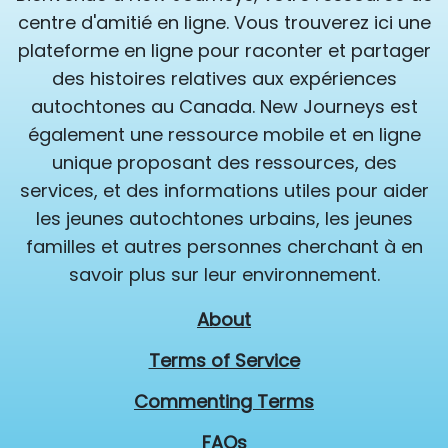
centre d'amitié en ligne. Vous trouverez ici une
plateforme en ligne pour raconter et partager
des histoires relatives aux expériences
autochtones au Canada. New Journeys est
également une ressource mobile et en ligne
unique proposant des ressources, des
services, et des informations utiles pour aider
les jeunes autochtones urbains, les jeunes
familles et autres personnes cherchant à en
savoir plus sur leur environnement.
About
Terms of Service
Commenting Terms
FAQs