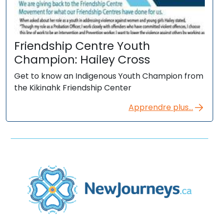
Friendship Centre Youth
Champion: Hailey Cross
Get to know an Indigenous Youth Champion from
the Kikinahk Friendship Center
Apprendre plus...