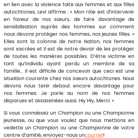
en lien avec la violence faite aux femmes et aux filles
autochtones, Levi affirme : « Mon rôle est d’intervenir
en faveur de nos sœurs, de faire davantage de
sensibilisation auprès des hommes sur comment
nous devons protéger nos femmes, nos jeunes filles. »
Elles sont la colonne de notre Nation, nos femmes
sont sacrées et il est de notre devoir de les protéger
de toutes les manières possibles. D’être victime en
tant qu’individu ayant perdu un membre de sa
famille... Il est difficile de concevoir que ceci est une
situation courante chez nos sœurs autochtones. Nous
devons nous tenir debout encore davantage pour
nos femmes. Je parle au nom de nos femmes
disparues et assassinées aussi. Hiy Hiy, Merci. »
Si vous connaissez un Champion ou une Championne
jeunesse, ou que vous voulez que nous mettions en
vedette un Champion ou une Championne de votre
centre d’amitié, envoyez-nous un
courriel
!