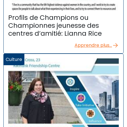
Profils de Champions ou
Championnes jeunesse des
centres d’amitié: Lianna Rice
Apprendre plus...
Culture