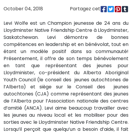
October 04, 2018
Partagez cet
Levi Wolfe est un Champion jeunesse de 24 ans du
Lloydminster Native Friendship Centre à Lloydminster,
Saskatchewan. Levi démontre de bonnes
compétences en leadership et en bénévolat, tout en
étant un modèle positif dans sa communauté!
Présentement, il offre de son temps bénévolement
en tant que représentant des jeunes pour
Lloydminister, co-président du Alberta Aboriginal
Youth Council (le conseil des jeunes autochtones de
l’Alberta) et siège sur le Conseil des jeunes
autochtones (CJA) comme représentant des jeunes
de l’Alberta pour l’Association nationale des centres
d’amitié (ANCA). Levi aime beaucoup travailler avec
les jeunes au niveau local et les mobiliser pour des
sorties avec le Lloydminster Native Friendship Centre.
Lorsqu’il perçoit que quelqu’un a besoin d’aide, il fait