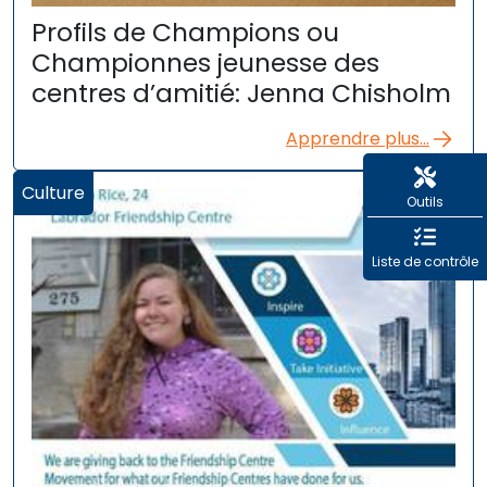
Profils de Champions ou
Championnes jeunesse des
centres d’amitié: Jenna Chisholm
Apprendre plus...
Culture
Outils
Liste de contrôle