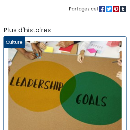
Partagez cet
Plus d'histoires
Culture