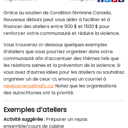
Grâce au soutien de Condition féminine Canada,
Nouveaux débuts peut vous aider à faciliter et à
financer des ateliers entre 500 $ et 1500 $ pour
renforcer votre communauté et réduire la violence.
Vous trouverez ci-dessous quelques exemples
d’ateliers que vous pourriez organiser dans votre
communauté afin d’accentuer des thèmes tels que
les relations saines et la prévention de la violence. Si
vous avez d’autres idées pour les ateliers ou souhaitez
organiser un de ceux-ci, envoyez un courriel à
newjourneys@nafc.ca
. Notez que les organisations
des autochtones ont la priorité.
Exemples d’ateliers
Activité suggérée :
Préparer un repas
ensemble/cours de cuisine