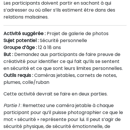
Les participants doivent partir en sachant à qui
s’adresser ou où aller s’ils estiment être dans des
relations malsaines.
Activité suggérée :
Projet de galerie de photos
Sujet potentiel :
Sécurité personnelle
Groupe d’âge :
12 à 18 ans
But :
Demandez aux participants de faire preuve de
créativité pour identifier ce qui fait qu’ils se sentent
en sécurité et ce que sont leurs limites personnelles.
Outils requis :
Caméras jetables, carnets de notes,
plumes, colle/ruban
Cette activité devrait se faire en deux parties.
Partie 1
: Remettez une caméra jetable à chaque
participant pour qu’il puisse photographier ce que le
mot « sécurité » représente pour lui. Il peut s’agir de
sécurité physique, de sécurité émotionnelle, de