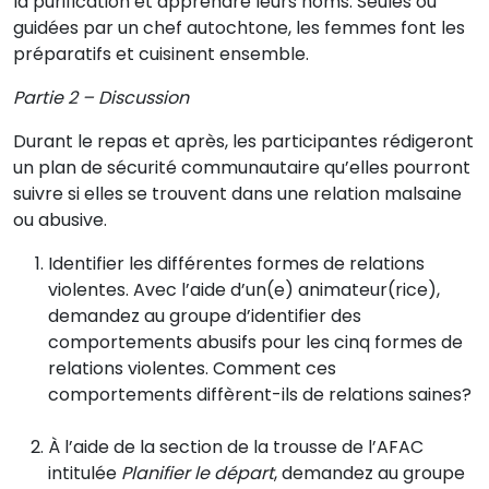
la purification et apprendre leurs noms. Seules ou
guidées par un chef autochtone, les femmes font les
préparatifs et cuisinent ensemble.
Partie 2 – Discussion
Durant le repas et après, les participantes rédigeront
un plan de sécurité communautaire qu’elles pourront
suivre si elles se trouvent dans une relation malsaine
ou abusive.
Identifier les différentes formes de relations
violentes. Avec l’aide d’un(e) animateur(rice),
demandez au groupe d’identifier des
comportements abusifs pour les cinq formes de
relations violentes. Comment ces
comportements diffèrent-ils de relations saines?
À l’aide de la section de la trousse de l’AFAC
intitulée
Planifier le départ
, demandez au groupe