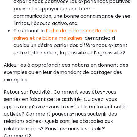
expériences positives? Les expériences positives
peuvent s’appuyer sur une bonne
communication, une bonne connaissance de ses
limites, l’écoute active, etc.
En utilisant la
Fiche de référence : Relations
saines et relations malsaines
, demandez si
quelqu’un désire parler des différences existant
entre l’affirmation, la passivité et l’agressivité?
Aidez-les à approfondir ces notions en donnant des
exemples ou en leur demandant de partager des
exemples.
Retour sur l’activité : Comment vous êtes-vous
senties en faisant cette activité? Qu’avez-vous
appris ou qu’avez-vous trouvé utile en faisant cette
activité? Comment pouvons-nous soutenir des
relations saines? Quels sont les obstacles aux
relations saines? Pouvons-nous les abolir?
Comment?