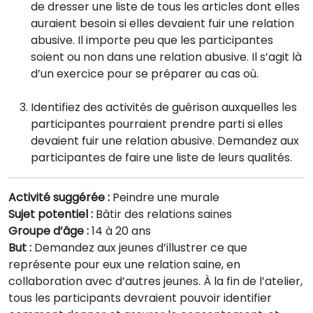
de dresser une liste de tous les articles dont elles
auraient besoin si elles devaient fuir une relation
abusive. Il importe peu que les participantes
soient ou non dans une relation abusive. Il s’agit là
d’un exercice pour se préparer au cas où.
Identifiez des activités de guérison auxquelles les
participantes pourraient prendre parti si elles
devaient fuir une relation abusive. Demandez aux
participantes de faire une liste de leurs qualités.
Activité suggérée :
Peindre une murale
Sujet potentiel :
Bâtir des relations saines
Groupe d’âge :
14 à 20 ans
But :
Demandez aux jeunes d’illustrer ce que
représente pour eux une relation saine, en
collaboration avec d’autres jeunes. À la fin de l’atelier,
tous les participants devraient pouvoir identifier