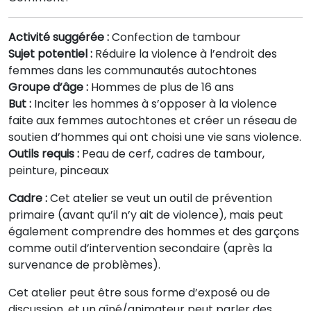
Activité suggérée :
Confection de tambour
Sujet potentiel :
Réduire la violence à l’endroit des
femmes dans les communautés autochtones
Groupe d’âge :
Hommes de plus de 16 ans
But :
Inciter les hommes à s’opposer à la violence
faite aux femmes autochtones et créer un réseau de
soutien d’hommes qui ont choisi une vie sans violence.
Outils requis :
Peau de cerf, cadres de tambour,
peinture, pinceaux
Cadre :
Cet atelier se veut un outil de prévention
primaire (avant qu’il n’y ait de violence), mais peut
également comprendre des hommes et des garçons
comme outil d’intervention secondaire (après la
survenance de problèmes).
Cet atelier peut être sous forme d’exposé ou de
discussion, et un aîné/animateur peut parler des