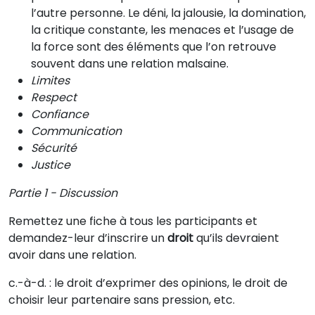
l’autre personne. Le déni, la jalousie, la domination,
la critique constante, les menaces et l’usage de
la force sont des éléments que l’on retrouve
souvent dans une relation malsaine.
Limites
Respect
Confiance
Communication
Sécurité
Justice
Partie 1 - Discussion
Remettez une fiche à tous les participants et
demandez-leur d’inscrire un
droit
qu’ils devraient
avoir dans une relation.
c.-à-d. : le droit d’exprimer des opinions, le droit de
choisir leur partenaire sans pression, etc.