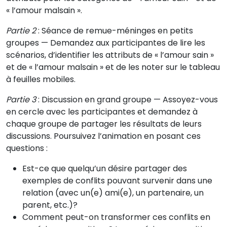
« l’amour malsain ».
Partie 2
: Séance de remue-méninges en petits
groupes — Demandez aux participantes de lire les
scénarios, d’identifier les attributs de « l’amour sain »
et de « l’amour malsain » et de les noter sur le tableau
à feuilles mobiles.
Partie 3
: Discussion en grand groupe — Assoyez-vous
en cercle avec les participantes et demandez à
chaque groupe de partager les résultats de leurs
discussions. Poursuivez l’animation en posant ces
questions :
Est-ce que quelqu’un désire partager des
exemples de conflits pouvant survenir dans une
relation (avec un(e) ami(e), un partenaire, un
parent, etc.)?
Comment peut-on transformer ces conflits en