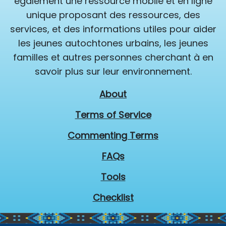
également une ressource mobile et en ligne
unique proposant des ressources, des
services, et des informations utiles pour aider
les jeunes autochtones urbains, les jeunes
familles et autres personnes cherchant à en
savoir plus sur leur environnement.
About
Terms of Service
Commenting Terms
FAQs
Tools
Checklist