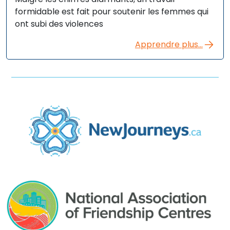
formidable est fait pour soutenir les femmes qui
ont subi des violences
Apprendre plus...