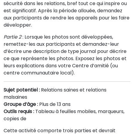
sécurité dans les relations, bref tout ce qui inspire ou
est significatif. Après la période allouée, demandez
aux participants de rendre les appareils pour les faire
développer.
Partie 2
: Lorsque les photos sont développées,
remettez-les aux participants et demandez-leur
d’écrire une description de type journal pour décrire
ce que représente les photos. Exposez les photos et
leurs explications dans votre Centre d’amitié (ou
centre communautaire local).
Sujet potentiel :
Relations saines et relations
malsaines
Groupe d’âge :
Plus de 13 ans
Outils requis :
Tableau à feuilles mobiles, marqueurs,
copies de
Cette activité comporte trois parties et devrait