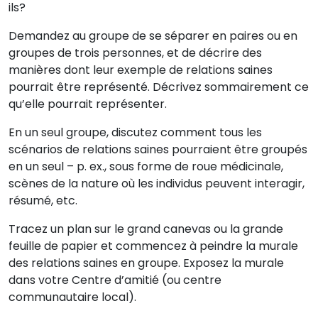
ils?
Demandez au groupe de se séparer en paires ou en
groupes de trois personnes, et de décrire des
manières dont leur exemple de relations saines
pourrait être représenté. Décrivez sommairement ce
qu’elle pourrait représenter.
En un seul groupe, discutez comment tous les
scénarios de relations saines pourraient être groupés
en un seul – p. ex., sous forme de roue médicinale,
scènes de la nature où les individus peuvent interagir,
résumé, etc.
Tracez un plan sur le grand canevas ou la grande
feuille de papier et commencez à peindre la murale
des relations saines en groupe. Exposez la murale
dans votre Centre d’amitié (ou centre
communautaire local).