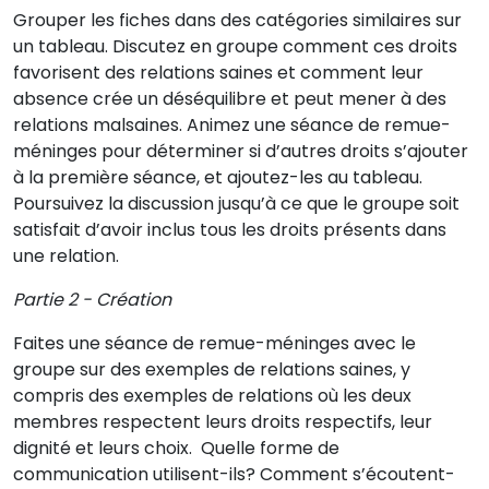
Grouper les fiches dans des catégories similaires sur
un tableau. Discutez en groupe comment ces droits
favorisent des relations saines et comment leur
absence crée un déséquilibre et peut mener à des
relations malsaines. Animez une séance de remue-
méninges pour déterminer si d’autres droits s’ajouter
à la première séance, et ajoutez-les au tableau.
Poursuivez la discussion jusqu’à ce que le groupe soit
satisfait d’avoir inclus tous les droits présents dans
une relation.
Partie 2 - Création
Faites une séance de remue-méninges avec le
groupe sur des exemples de relations saines, y
compris des exemples de relations où les deux
membres respectent leurs droits respectifs, leur
dignité et leurs choix. Quelle forme de
communication utilisent-ils? Comment s’écoutent-