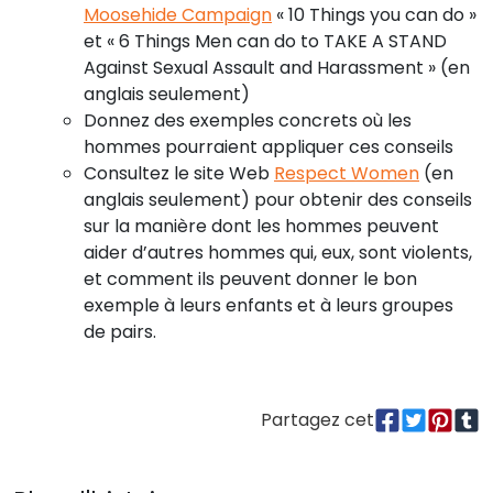
Moosehide Campaign
« 10 Things you can do »
et « 6 Things Men can do to TAKE A STAND
Against Sexual Assault and Harassment » (en
anglais seulement)
Donnez des exemples concrets où les
hommes pourraient appliquer ces conseils
Consultez le site Web
Respect Women
(en
anglais seulement) pour obtenir des conseils
sur la manière dont les hommes peuvent
aider d’autres hommes qui, eux, sont violents,
et comment ils peuvent donner le bon
exemple à leurs enfants et à leurs groupes
de pairs.
Partagez cet