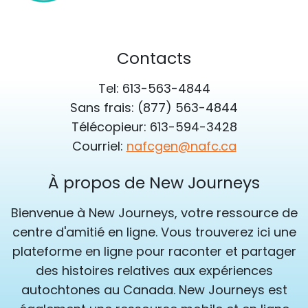
Contacts
Tel: 613-563-4844
Sans frais: (877) 563-4844
Télécopieur: 613-594-3428
Courriel:
nafcgen@nafc.ca
À propos de New Journeys
Bienvenue à New Journeys, votre ressource de
centre d'amitié en ligne. Vous trouverez ici une
plateforme en ligne pour raconter et partager
des histoires relatives aux expériences
autochtones au Canada. New Journeys est