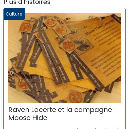
Plus d'histoires
Culture
Raven Lacerte et la campagne
Moose Hide