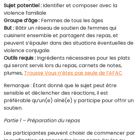
Sujet potentiel :
Identifier et composer avec la
violence familiale
Groupe d’âge :
Femmes de tous les âges
But :
Bâtir un réseau de soutien de femmes qui
cuisinent ensemble et partagent des repas, et
peuvent s’épauler dans des situations éventuelles de
violence conjugale.
Outils requis :
Ingrédients nécessaires pour les plats
qui seront servis lors du repas, carnets de notes,
plumes,
Trousse Vous n’êtes pas seule de l’AFAC
Remarque : Étant donné que le sujet peut être
sensible et déclencher des réactions, il est
préférable qu’un(e) aîné(e) y participe pour offrir un
soutien.
Partie 1 – Préparation du repas
Les participantes peuvent choisir de commencer par