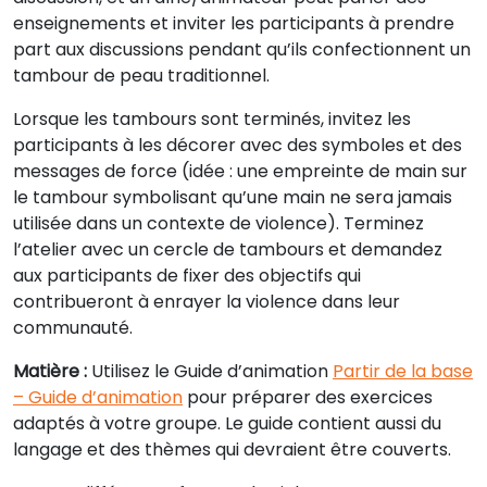
enseignements et inviter les participants à prendre
part aux discussions pendant qu’ils confectionnent un
tambour de peau traditionnel.
Lorsque les tambours sont terminés, invitez les
participants à les décorer avec des symboles et des
messages de force (idée : une empreinte de main sur
le tambour symbolisant qu’une main ne sera jamais
utilisée dans un contexte de violence). Terminez
l’atelier avec un cercle de tambours et demandez
aux participants de fixer des objectifs qui
contribueront à enrayer la violence dans leur
communauté.
Matière :
Utilisez le Guide d’animation
Partir de la base
– Guide d’animation
pour préparer des exercices
adaptés à votre groupe. Le guide contient aussi du
langage et des thèmes qui devraient être couverts.