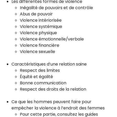
Les différentes formes de violence
Inégalité de pouvoirs et de contrôle
Abus de pouvoir
Violence intériorisée
Violence systémique
Violence physique
Violence émotionnelle/verbale
Violence financière
Violence sexuelle
Caractéristiques d’une relation saine
Respect des limites
Équité et égalité
Bonne communication
Respect des droits de la relation
Ce que les hommes peuvent faire pour
empêcher la violence à l’endroit des femmes
Pour cette partie, consultez les guides