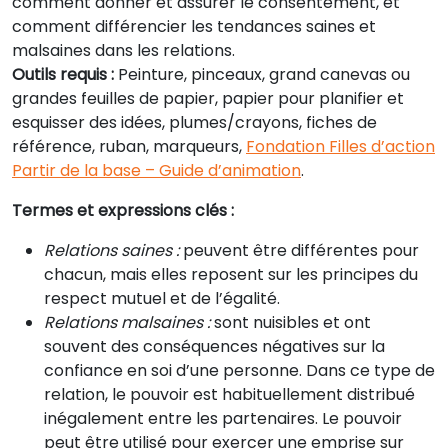
comment donner et assurer le consentement, et
comment différencier les tendances saines et
malsaines dans les relations.
Outils requis :
Peinture, pinceaux, grand canevas ou
grandes feuilles de papier, papier pour planifier et
esquisser des idées, plumes/crayons, fiches de
référence, ruban, marqueurs,
Fondation Filles d’action
Partir de la base – Guide d’animation
.
Termes et expressions clés :
Relations saines :
peuvent être différentes pour
chacun, mais elles reposent sur les principes du
respect mutuel et de l’égalité.
Relations malsaines :
sont nuisibles et ont
souvent des conséquences négatives sur la
confiance en soi d’une personne. Dans ce type de
relation, le pouvoir est habituellement distribué
inégalement entre les partenaires. Le pouvoir
peut être utilisé pour exercer une emprise sur