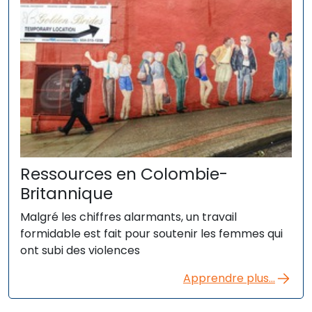
Ressources en Colombie-
Britannique
Malgré les chiffres alarmants, un travail
formidable est fait pour soutenir les femmes qui
ont subi des violences
Apprendre plus...