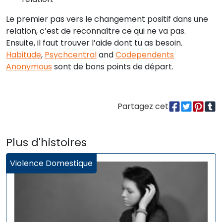
Le premier pas vers le changement positif dans une
relation, c’est de reconnaître ce qui ne va pas.
Ensuite, il faut trouver l’aide dont tu as besoin.
Habitude
,
Psychcentral
and
Codependents
Anonymous
sont de bons points de départ.
Partagez cet
Plus d'histoires
Violence Domestique