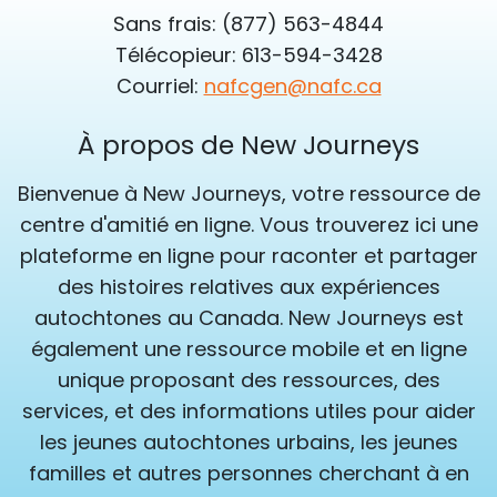
Sans frais: (877) 563-4844
Télécopieur: 613-594-3428
Courriel:
nafcgen@nafc.ca
À propos de New Journeys
Bienvenue à New Journeys, votre ressource de
centre d'amitié en ligne. Vous trouverez ici une
plateforme en ligne pour raconter et partager
des histoires relatives aux expériences
autochtones au Canada. New Journeys est
également une ressource mobile et en ligne
unique proposant des ressources, des
services, et des informations utiles pour aider
les jeunes autochtones urbains, les jeunes
familles et autres personnes cherchant à en