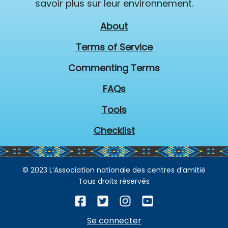
savoir plus sur leur environnement.
About
Terms of Service
Commenting Terms
FAQs
Tools
Checklist
© 2023 L’Association nationale des centres d’amitié
Tous droits réservés
Se connecter