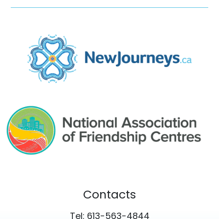
Contacts
Tel: 613-563-4844