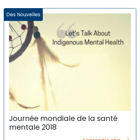
Des Nouvelles
Journée mondiale de la santé
mentale 2018