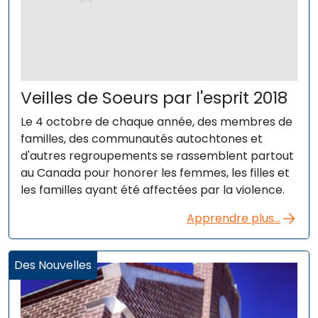
Veilles de Soeurs par l'esprit 2018
Le 4 octobre de chaque année, des membres de
familles, des communautés autochtones et
d'autres regroupements se rassemblent partout
au Canada pour honorer les femmes, les filles et
les familles ayant été affectées par la violence.
Apprendre plus...
Des Nouvelles