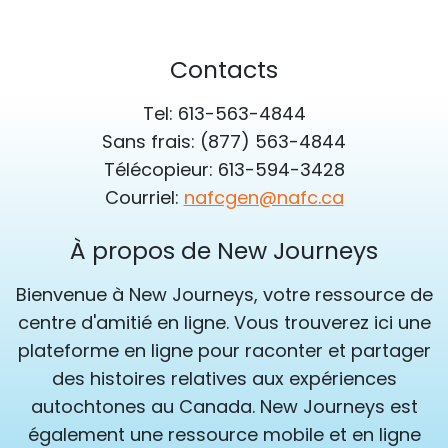
Contacts
Tel: 613-563-4844
Sans frais: (877) 563-4844
Télécopieur: 613-594-3428
Courriel:
nafcgen@nafc.ca
À propos de New Journeys
Bienvenue à New Journeys, votre ressource de
centre d'amitié en ligne. Vous trouverez ici une
plateforme en ligne pour raconter et partager
des histoires relatives aux expériences
autochtones au Canada. New Journeys est
également une ressource mobile et en ligne