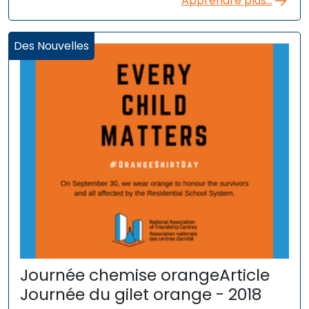
Apprendre plus...
Des Nouvelles
Journée chemise orangeArticle
Journée du gilet orange - 2018