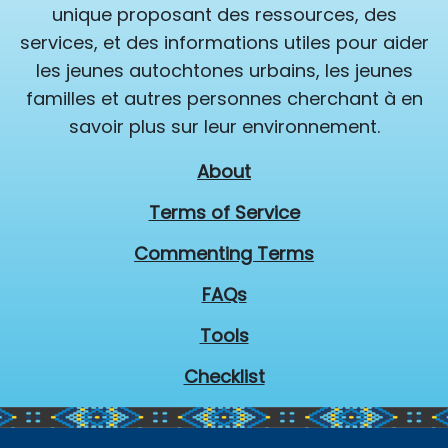
unique proposant des ressources, des
services, et des informations utiles pour aider
les jeunes autochtones urbains, les jeunes
familles et autres personnes cherchant à en
savoir plus sur leur environnement.
About
Terms of Service
Commenting Terms
FAQs
Tools
Checklist