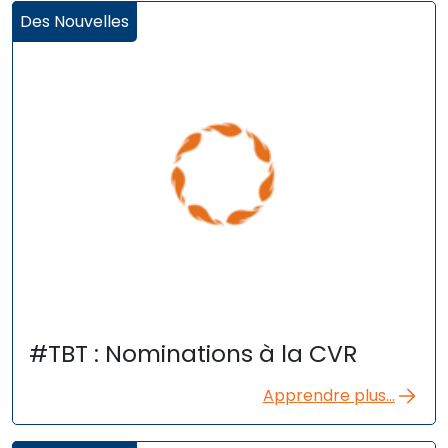
Des Nouvelles
#TBT : Nominations à la CVR
Apprendre plus...