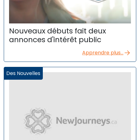
Nouveaux débuts fait deux
annonces d'intérêt public
Apprendre plus...
Des Nouvelles