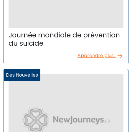
Journée mondiale de prévention
du suicide
Apprendre plus...
Des Nouvelles