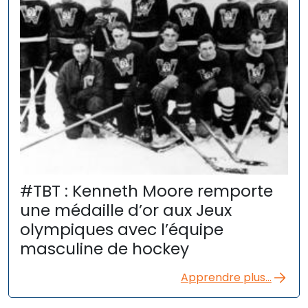
#TBT : Kenneth Moore remporte
une médaille d’or aux Jeux
olympiques avec l’équipe
masculine de hockey
Apprendre plus...