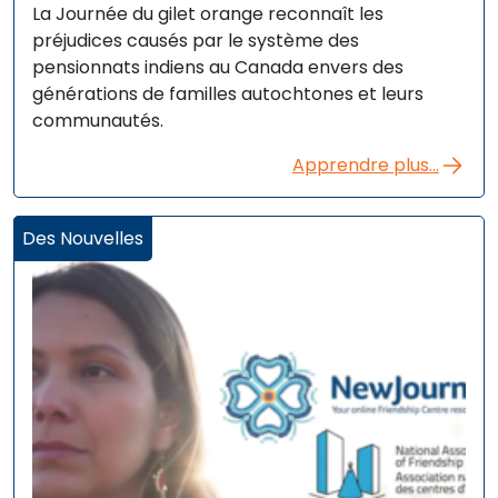
La Journée du gilet orange reconnaît les
préjudices causés par le système des
pensionnats indiens au Canada envers des
générations de familles autochtones et leurs
communautés.
Apprendre plus...
Des Nouvelles