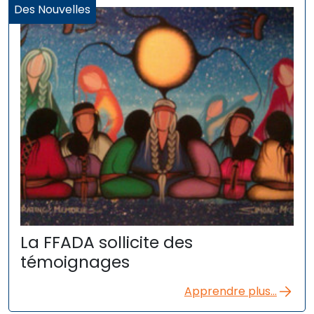
Des Nouvelles
La FFADA sollicite des
témoignages
Apprendre plus...