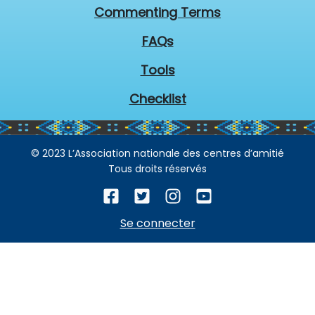
Commenting Terms
FAQs
Tools
Checklist
© 2023 L’Association nationale des centres d’amitié
Tous droits réservés
Se connecter