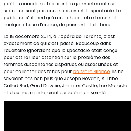
poètes canadiens. Les artistes qui monteront sur
scène ne sont pas annoncés avant le spectacle. Le
public ne s’attend qu’à une chose : être témoin de
quelque chose d’unique, de puissant et de beau.
Le 18 décembre 2014, à L’opéra de Toronto, c’est
exactement ce qui s’est passé. Beaucoup dans
l’auditoire ignoraient que le spectacle était conçu
pour attirer leur attention sur le problème des
femmes autochtones disparues ou assassinées et
pour collecter des fonds pour
No More Silence
. Ils ne
savaient pas non plus que Joseph Boyden, A Tribe
Called Red, Gord Downie, Jennifer Castle, Lee Maracle
et d’autres monteraient sur scène ce soir-là.