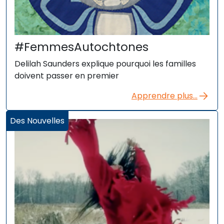
#FemmesAutochtones
Delilah Saunders explique pourquoi les familles
doivent passer en premier
Apprendre plus...
Des Nouvelles