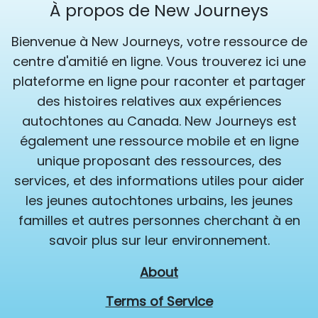
À propos de New Journeys
Bienvenue à New Journeys, votre ressource de
centre d'amitié en ligne. Vous trouverez ici une
plateforme en ligne pour raconter et partager
des histoires relatives aux expériences
autochtones au Canada. New Journeys est
également une ressource mobile et en ligne
unique proposant des ressources, des
services, et des informations utiles pour aider
les jeunes autochtones urbains, les jeunes
familles et autres personnes cherchant à en
savoir plus sur leur environnement.
About
Terms of Service