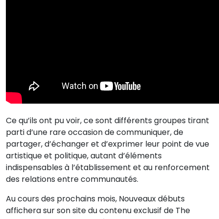
Ce qu’ils ont pu voir, ce sont différents groupes tirant
parti d’une rare occasion de communiquer, de
partager, d’échanger et d’exprimer leur point de vue
artistique et politique, autant d’éléments
indispensables à l’établissement et au renforcement
des relations entre communautés.
Au cours des prochains mois, Nouveaux débuts
affichera sur son site du contenu exclusif de The