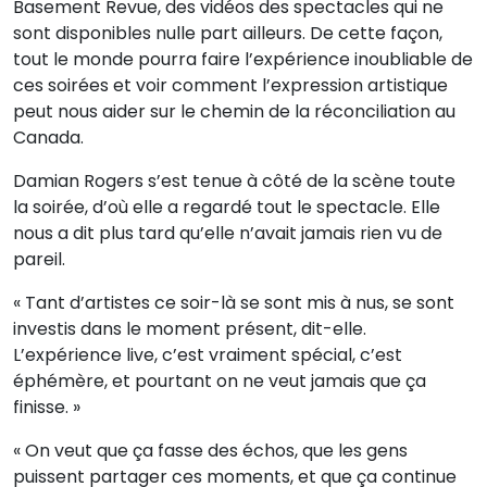
Basement Revue, des vidéos des spectacles qui ne
sont disponibles nulle part ailleurs. De cette façon,
tout le monde pourra faire l’expérience inoubliable de
ces soirées et voir comment l’expression artistique
peut nous aider sur le chemin de la réconciliation au
Canada.
Damian Rogers s’est tenue à côté de la scène toute
la soirée, d’où elle a regardé tout le spectacle. Elle
nous a dit plus tard qu’elle n’avait jamais rien vu de
pareil.
« Tant d’artistes ce soir-là se sont mis à nus, se sont
investis dans le moment présent, dit-elle.
L’expérience live, c’est vraiment spécial, c’est
éphémère, et pourtant on ne veut jamais que ça
finisse. »
« On veut que ça fasse des échos, que les gens
puissent partager ces moments, et que ça continue