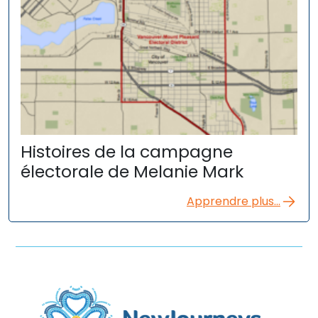
Histoires de la campagne
électorale de Melanie Mark
Apprendre plus...