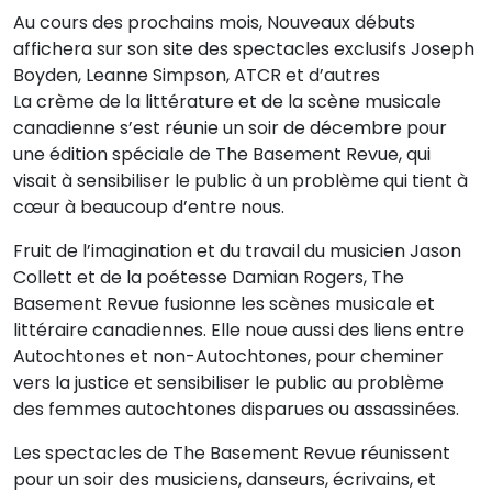
Au cours des prochains mois, Nouveaux débuts
affichera sur son site des spectacles exclusifs Joseph
Boyden, Leanne Simpson, ATCR et d’autres
La crème de la littérature et de la scène musicale
canadienne s’est réunie un soir de décembre pour
une édition spéciale de The Basement Revue, qui
visait à sensibiliser le public à un problème qui tient à
cœur à beaucoup d’entre nous.
Fruit de l’imagination et du travail du musicien Jason
Collett et de la poétesse Damian Rogers, The
Basement Revue fusionne les scènes musicale et
littéraire canadiennes. Elle noue aussi des liens entre
Autochtones et non-Autochtones, pour cheminer
vers la justice et sensibiliser le public au problème
des femmes autochtones disparues ou assassinées.
Les spectacles de The Basement Revue réunissent
pour un soir des musiciens, danseurs, écrivains, et