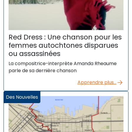
Red Dress : Une chanson pour les
femmes autochtones disparues
ou assassinées
La compositrice-interprète Amanda Rheaume
parle de sa dernière chanson
Apprendre plus...
Des Nouvelles