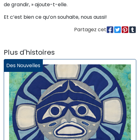
de grandir, » ajoute-t-elle.
Et c’est bien ce qu’on souhaite, nous aussi!
Partagez cet
Plus d'histoires
Des Nouvelles