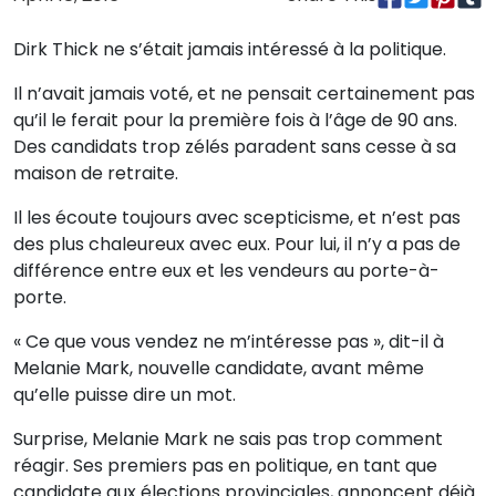
Dirk Thick ne s’était jamais intéressé à la politique.
Il n’avait jamais voté, et ne pensait certainement pas
qu’il le ferait pour la première fois à l’âge de 90 ans.
Des candidats trop zélés paradent sans cesse à sa
maison de retraite.
Il les écoute toujours avec scepticisme, et n’est pas
des plus chaleureux avec eux. Pour lui, il n’y a pas de
différence entre eux et les vendeurs au porte-à-
porte.
« Ce que vous vendez ne m’intéresse pas », dit-il à
Melanie Mark, nouvelle candidate, avant même
qu’elle puisse dire un mot.
Surprise, Melanie Mark ne sais pas trop comment
réagir. Ses premiers pas en politique, en tant que
candidate aux élections provinciales, annoncent déjà