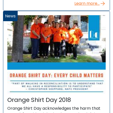
Learn more...
News
Orange Shirt Day 2018
Orange Shirt Day acknowledges the harm that