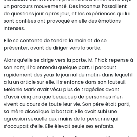
un parcours mouvementé. Des inconnus l’assaillent
de questions jour après jour, et les expériences qui lui
sont confiées ont provoqué en elle des émotions
intenses.
Elle se contente de tendre la main et de se
présenter, avant de diriger vers la sortie.
Alors qu’elle se dirige vers la porte, M. Thick repense à
son nom; il l’a entendu quelque part. Il parcourt
rapidement des yeux le journal du matin, dans lequel il
a lu un article sur elle. Il s’enfonce dans son fauteuil.
Melanie Mark avait vécu plus de tragédies avant
d’avoir cinq ans que beaucoup de personnes n’en
vivent au cours de toute leur vie. Son père était parti,
sa mère alcoolique la battait. Elle avait subi une
agression sexuelle aux mains de la personne qui
s’occupait d’elle. Elle élevait seule ses enfants.