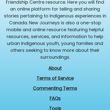
Friendship Centre resource. Here you will find
an online platform for telling and sharing
stories pertaining to Indigenous experiences in
Canada. New Journeys is also a one-stop
mobile and online resource featuring helpful
resources, services, and information to help
urban Indigenous youth, young families and
others seeking to know more about their
surroundings.
About
Terms of Service
Commenting Terms
FAQs
Tools