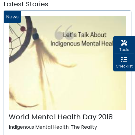
Latest Stories
News
Tools
Checklist
World Mental Health Day 2018
Indigenous Mental Health: The Reality