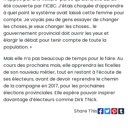
été couverte par l’ICBC. J’étais choquée d’apprendre
à quel point le système avait laissé cette femme pour
compte. Je voyais peu de gens essayer de changer
les choses, je veux changer les choses… le
gouvernement provincial doit ouvrir les yeux et
élargir le débat pour tenir compte de toute la
population. »
Mais elle n’a pas beaucoup de temps pour le faire. Au
cours des prochains mois, elle apprendra les ficelles
de son nouveau métier, tout en restant à l’écoute de
ses électeurs, avant de devoir reprendre le chemin
de la campagne en 2017, pour les prochaines
élections provinciales. Elle espère pouvoir inspirer
davantage d’électeurs comme Dirk Thick.
Share This