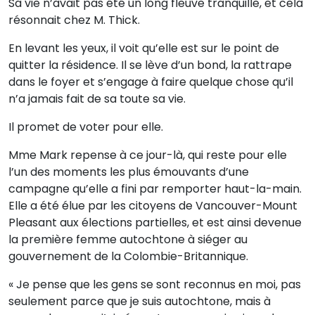
Sa vie n’avait pas été un long fleuve tranquille, et cela
résonnait chez M. Thick.
En levant les yeux, il voit qu’elle est sur le point de
quitter la résidence. Il se lève d’un bond, la rattrape
dans le foyer et s’engage à faire quelque chose qu’il
n’a jamais fait de sa toute sa vie.
Il promet de voter pour elle.
Mme Mark repense à ce jour-là, qui reste pour elle
l’un des moments les plus émouvants d’une
campagne qu’elle a fini par remporter haut-la-main.
Elle a été élue par les citoyens de Vancouver-Mount
Pleasant aux élections partielles, et est ainsi devenue
la première femme autochtone à siéger au
gouvernement de la Colombie-Britannique.
« Je pense que les gens se sont reconnus en moi, pas
seulement parce que je suis autochtone, mais à