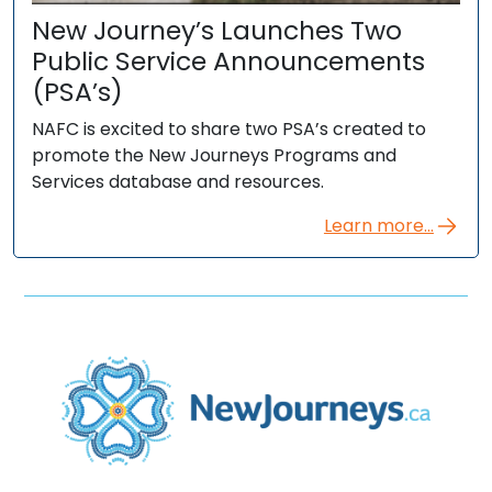
New Journey’s Launches Two
Public Service Announcements
(PSA’s)
NAFC is excited to share two PSA’s created to
promote the New Journeys Programs and
Services database and resources.
Learn more...