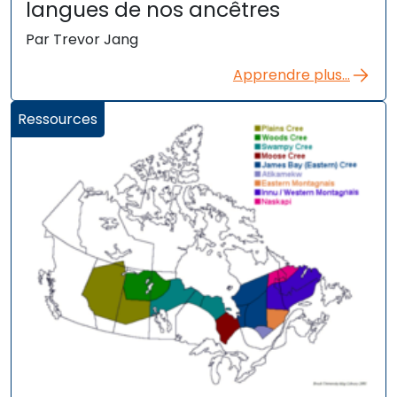
langues de nos ancêtres
Par Trevor Jang
Apprendre plus...
Ressources