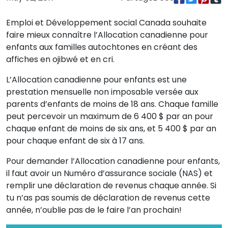
Emploi et Développement social Canada souhaite
faire mieux connaître l’Allocation canadienne pour
enfants aux familles autochtones en créant des
affiches en ojibwé et en cri.
L’Allocation canadienne pour enfants est une
prestation mensuelle non imposable versée aux
parents d’enfants de moins de 18 ans. Chaque famille
peut percevoir un maximum de 6 400 $ par an pour
chaque enfant de moins de six ans, et 5 400 $ par an
pour chaque enfant de six à 17 ans.
Pour demander l’Allocation canadienne pour enfants,
il faut avoir un Numéro d’assurance sociale (NAS) et
remplir une déclaration de revenus chaque année. Si
tu n’as pas soumis de déclaration de revenus cette
année, n’oublie pas de le faire l’an prochain!