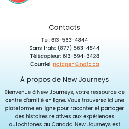
Contacts
Tel: 613-563-4844
Sans frais: (877) 563-4844
Télécopieur: 613-594-3428
Courriel:
nafcgen@nafc.ca
À propos de New Journeys
Bienvenue à New Journeys, votre ressource de
centre d'amitié en ligne. Vous trouverez ici une
plateforme en ligne pour raconter et partager
des histoires relatives aux expériences
autochtones au Canada. New Journeys est