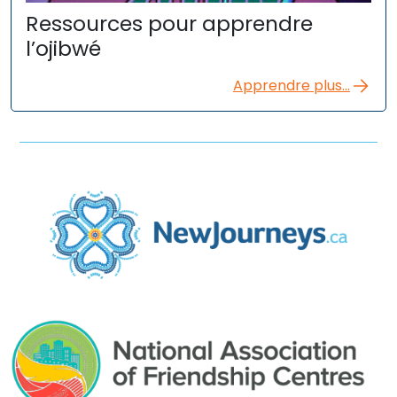
Ressources pour apprendre
l’ojibwé
Apprendre plus...