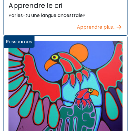
Apprendre le cri
Parles-tu une langue ancestrale?
Apprendre plus...
Ressources