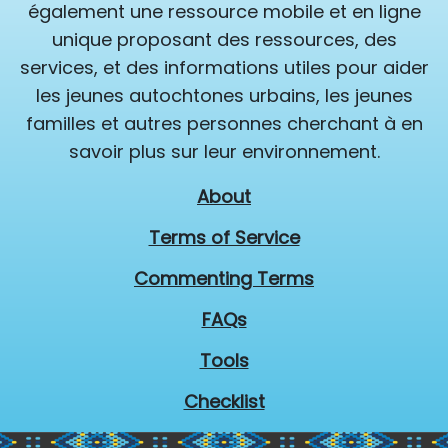
également une ressource mobile et en ligne
unique proposant des ressources, des
services, et des informations utiles pour aider
les jeunes autochtones urbains, les jeunes
familles et autres personnes cherchant à en
savoir plus sur leur environnement.
About
Terms of Service
Commenting Terms
FAQs
Tools
Checklist