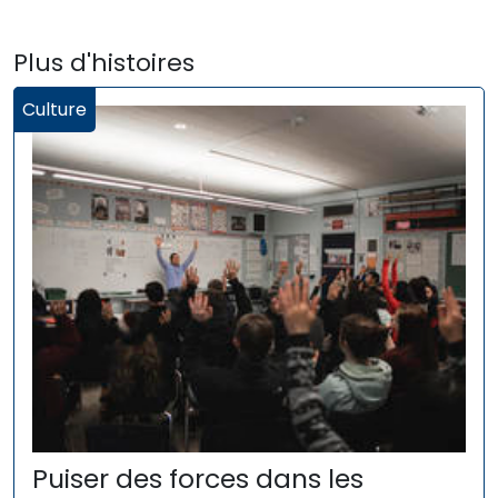
Plus d'histoires
Culture
Puiser des forces dans les